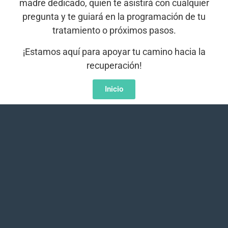
madre dedicado, quien te asistirá con cualquier
pregunta y te guiará en la programación de tu
tratamiento o próximos pasos.
¡Estamos aquí para apoyar tu camino hacia la
recuperación!
Inicio