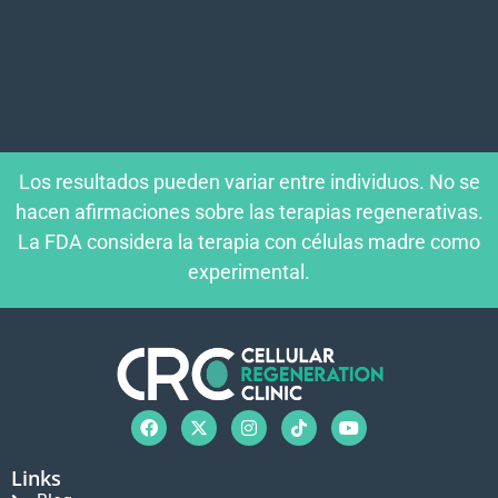
Los resultados pueden variar entre individuos. No se
hacen afirmaciones sobre las terapias regenerativas.
La FDA considera la terapia con células madre como
experimental.
Links