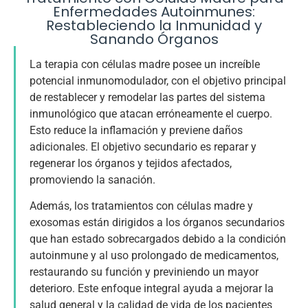
Enfermedades Autoinmunes:
Restableciendo la Inmunidad y
Sanando Órganos
La terapia con células madre posee un increíble
potencial inmunomodulador, con el objetivo principal
de restablecer y remodelar las partes del sistema
inmunológico que atacan erróneamente el cuerpo.
Esto reduce la inflamación y previene daños
adicionales. El objetivo secundario es reparar y
regenerar los órganos y tejidos afectados,
promoviendo la sanación.
Además, los tratamientos con células madre y
exosomas están dirigidos a los órganos secundarios
que han estado sobrecargados debido a la condición
autoinmune y al uso prolongado de medicamentos,
restaurando su función y previniendo un mayor
deterioro. Este enfoque integral ayuda a mejorar la
salud general y la calidad de vida de los pacientes