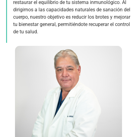
restaurar el equilibrio de tu sistema inmunológico. Al
dirigirnos a las capacidades naturales de sanación del
cuerpo, nuestro objetivo es reducir los brotes y mejorar
tu bienestar general, permitiéndote recuperar el control
de tu salud.