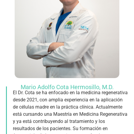
Mario Adolfo Cota Hermosillo, M.D.
El Dr. Cota se ha enfocado en la medicina regenerativa
desde 2021, con amplia experiencia en la aplicación
de células madre en la práctica clínica. Actualmente
está cursando una Maestría en Medicina Regenerativa
y ya está contribuyendo al tratamiento y los
resultados de los pacientes. Su formación en