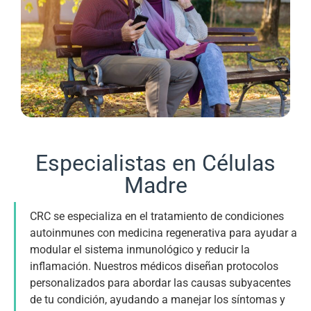
Especialistas en Células
Madre
CRC se especializa en el tratamiento de condiciones
autoinmunes con medicina regenerativa para ayudar a
modular el sistema inmunológico y reducir la
inflamación. Nuestros médicos diseñan protocolos
personalizados para abordar las causas subyacentes
de tu condición, ayudando a manejar los síntomas y