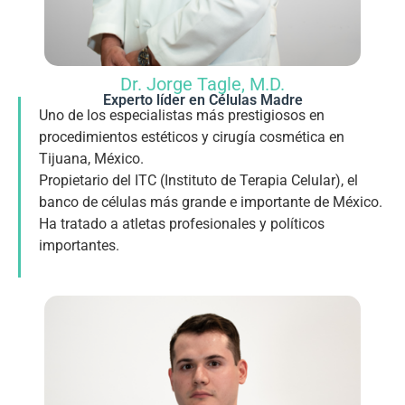
Dr. Jorge Tagle, M.D.
Experto líder en Células Madre
Uno de los especialistas más prestigiosos en
procedimientos estéticos y cirugía cosmética en
Tijuana, México.
Propietario del ITC (Instituto de Terapia Celular), el
banco de células más grande e importante de México.
Ha tratado a atletas profesionales y políticos
importantes.