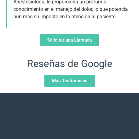
Anestesiología le proporciona un profundo
conocimiento en el manejo del dolor, lo que potencia
aún más su impacto en la atención al paciente.
Solicitar una Llamada
Reseñas de Google
Más Testimonios