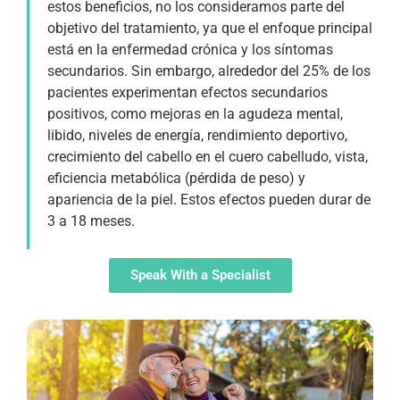
estos beneficios, no los consideramos parte del
objetivo del tratamiento, ya que el enfoque principal
está en la enfermedad crónica y los síntomas
secundarios. Sin embargo, alrededor del 25% de los
pacientes experimentan efectos secundarios
positivos, como mejoras en la agudeza mental,
libido, niveles de energía, rendimiento deportivo,
crecimiento del cabello en el cuero cabelludo, vista,
eficiencia metabólica (pérdida de peso) y
apariencia de la piel. Estos efectos pueden durar de
3 a 18 meses.
Speak With a Specialist