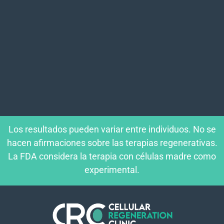
Los resultados pueden variar entre individuos. No se
hacen afirmaciones sobre las terapias regenerativas.
La FDA considera la terapia con células madre como
experimental.