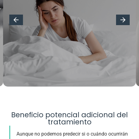
Beneficio potencial adicional del
tratamiento
Aunque no podemos predecir si o cuándo ocurrirán