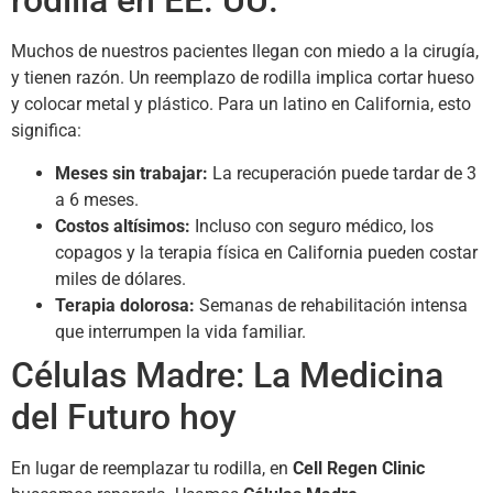
rodilla en EE. UU.
Muchos de nuestros pacientes llegan con miedo a la cirugía,
y tienen razón. Un reemplazo de rodilla implica cortar hueso
y colocar metal y plástico. Para un latino en California, esto
significa:
Meses sin trabajar:
La recuperación puede tardar de 3
a 6 meses.
Costos altísimos:
Incluso con seguro médico, los
copagos y la terapia física en California pueden costar
miles de dólares.
Terapia dolorosa:
Semanas de rehabilitación intensa
que interrumpen la vida familiar.
Células Madre: La Medicina
del Futuro hoy
En lugar de reemplazar tu rodilla, en
Cell Regen Clinic