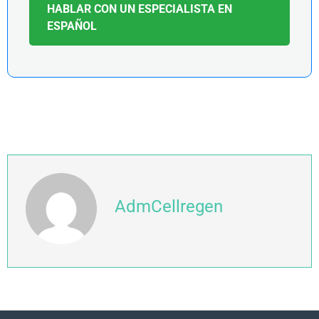
HABLAR CON UN ESPECIALISTA EN
ESPAÑOL
AdmCellregen