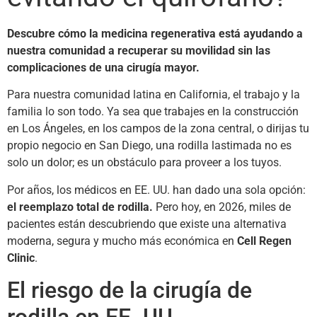
Descubre cómo la medicina regenerativa está ayudando a
nuestra comunidad a recuperar su movilidad sin las
complicaciones de una cirugía mayor.
Para nuestra comunidad latina en California, el trabajo y la
familia lo son todo. Ya sea que trabajes en la construcción
en Los Ángeles, en los campos de la zona central, o dirijas tu
propio negocio en San Diego, una rodilla lastimada no es
solo un dolor; es un obstáculo para proveer a los tuyos.
Por años, los médicos en EE. UU. han dado una sola opción:
el reemplazo total de rodilla.
Pero hoy, en 2026, miles de
pacientes están descubriendo que existe una alternativa
moderna, segura y mucho más económica en
Cell Regen
Clinic
.
El riesgo de la cirugía de