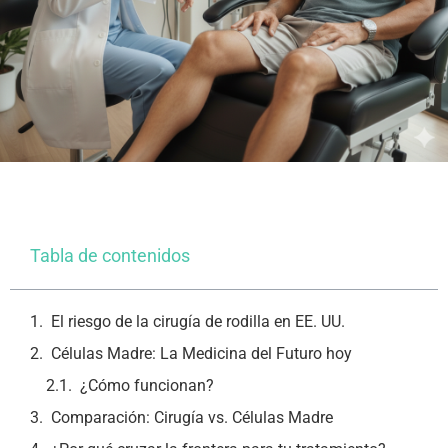
Tabla de contenidos
El riesgo de la cirugía de rodilla en EE. UU.
Células Madre: La Medicina del Futuro hoy
¿Cómo funcionan?
Comparación: Cirugía vs. Células Madre