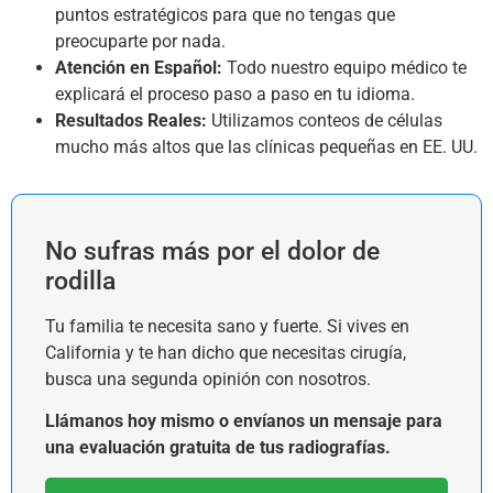
puntos estratégicos para que no tengas que
preocuparte por nada.
Atención en Español:
Todo nuestro equipo médico te
explicará el proceso paso a paso en tu idioma.
Resultados Reales:
Utilizamos conteos de células
mucho más altos que las clínicas pequeñas en EE. UU.
No sufras más por el dolor de
rodilla
Tu familia te necesita sano y fuerte. Si vives en
California y te han dicho que necesitas cirugía,
busca una segunda opinión con nosotros.
Llámanos hoy mismo o envíanos un mensaje para
una evaluación gratuita de tus radiografías.