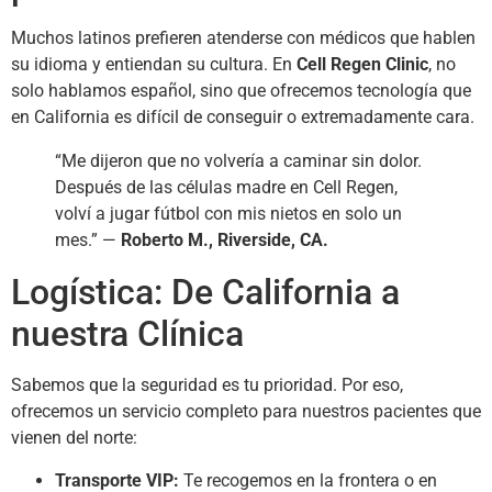
Muchos latinos prefieren atenderse con médicos que hablen
su idioma y entiendan su cultura. En
Cell Regen Clinic
, no
solo hablamos español, sino que ofrecemos tecnología que
en California es difícil de conseguir o extremadamente cara.
“Me dijeron que no volvería a caminar sin dolor.
Después de las células madre en Cell Regen,
volví a jugar fútbol con mis nietos en solo un
mes.” —
Roberto M., Riverside, CA.
Logística: De California a
nuestra Clínica
Sabemos que la seguridad es tu prioridad. Por eso,
ofrecemos un servicio completo para nuestros pacientes que
vienen del norte:
Transporte VIP:
Te recogemos en la frontera o en